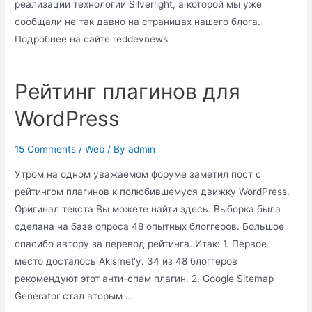
реализации технологии Silverlight, а которой мы уже
сообщали не так давно на страницах нашего блога.
Подробнее на сайте reddevnews
Рейтинг плагинов для
WordPress
15 Comments
/
Web
/ By
admin
Утром на одном уважаемом форуме заметил пост с
рейтингом плагинов к полюбившемуся движку WordPress.
Оригинал текста Вы можете найти здесь. Выборка была
сделана на базе опроса 48 опытных блоггеров. Большое
спасибо автору за перевод рейтинга. Итак: 1. Первое
место досталось Akismet‘у. 34 из 48 блоггеров
рекомендуют этот анти-спам плагин. 2. Google Sitemap
Generator стал вторым …