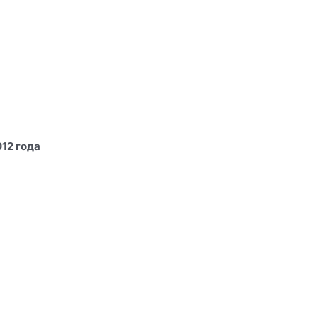
12 года