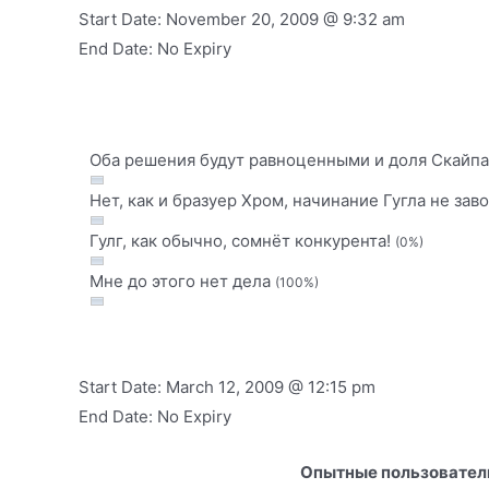
Start Date: November 20, 2009 @ 9:32 am
End Date: No Expiry
Оба решения будут равноценными и доля Скайпа
Нет, как и бразуер Хром, начинание Гугла не за
Гулг, как обычно, сомнёт конкурента!
(0%)
Мне до этого нет дела
(100%)
Start Date: March 12, 2009 @ 12:15 pm
End Date: No Expiry
Опытные пользователи,