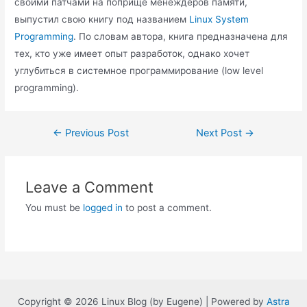
своими патчами на поприще менеждеров памяти,
выпустил свою книгу под названием
Linux System
Programming
. По словам автора, книга предназначена для
тех, кто уже имеет опыт разработок, однако хочет
углубиться в системное программирование (low level
programming).
Post
←
Previous Post
Next Post
→
navigation
Leave a Comment
You must be
logged in
to post a comment.
Copyright © 2026 Linux Blog (by Eugene) | Powered by
Astra