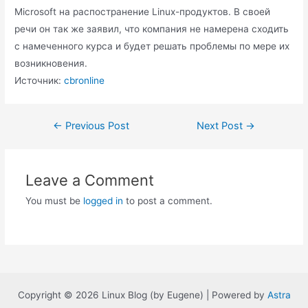
Microsoft на распостранение Linux-продуктов. В своей
речи он так же заявил, что компания не намерена сходить
с намеченного курса и будет решать проблемы по мере их
возникновения.
Источник:
cbronline
Post
←
Previous Post
Next Post
→
navigation
Leave a Comment
You must be
logged in
to post a comment.
Copyright © 2026 Linux Blog (by Eugene) | Powered by
Astra