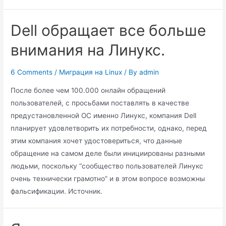
Dell обращает все больше
внимания на Линукс.
6 Comments
/
Миграция на Linux
/ By
admin
После более чем 100.000 онлайн обращений
пользователей, с просьбами поставлять в качестве
предустановленной ОС именно Линукс, компания Dell
планирует удовлетворить их потребности, однако, перед
этим компания хочет удостовериться, что данные
обращение на самом деле были инициированы разными
людьми, поскольку “сообщество пользователей Линукс
очень технически грамотно” и в этом вопросе возможны
фальсификации. Источник.