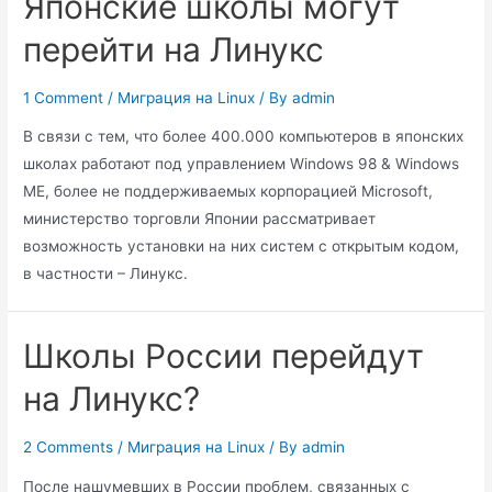
Японские школы могут
перейти на Линукс
1 Comment
/
Миграция на Linux
/ By
admin
В связи с тем, что более 400.000 компьютеров в японских
школах работают под управлением Windows 98 & Windows
ME, более не поддерживаемых корпорацией Microsoft,
министерство торговли Японии рассматривает
возможность установки на них систем с открытым кодом,
в частности – Линукс.
Школы России перейдут
на Линукс?
2 Comments
/
Миграция на Linux
/ By
admin
После нашумевших в России проблем, связанных с