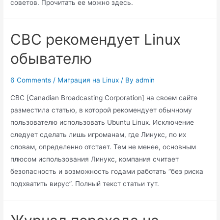
советов. Прочитать ее можно здесь.
CBC рекомендует Linux
обывателю
6 Comments
/
Миграция на Linux
/ By
admin
CBC [Canadian Broadcasting Corporation] на своем сайте
разместила статью, в которой рекомендует обычному
пользователю использовать Ubuntu Linux. Исключение
следует сделать лишь игроманам, где Линукс, по их
словам, определенно отстает. Тем не менее, основным
плюсом использования Линукс, компания считает
безопасность и возможность годами работать “без риска
подхватить вирус”. Полный текст статьи тут.