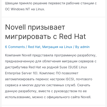
Швеции приняло решение перевести рабочие станции с
ОС Windows NT на Linux.
Novell призывает
мигрировать с Red Hat
6 Comments
/
Red Hat
,
Миграция на Linux
/ By
admin
Компания Novell представила программную разработку,
предназначенную для облегчения миграции серверов с
дистрибутива Red Hat на родной Suse (SUSE Linux
Enterprise Server 10). Комплекс ПО позволяет
автоматизировать перенос настроек iSCSI, почтового
сервиса и многих других системных служб. Скачать
данную разработку, вместе с руководством по ее
использованию, можно с официального сайта Novell.