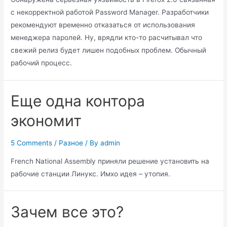
с некорректной работой Password Manager. Разработчики
рекомендуют временно отказаться от использования
менеджера паролей. Ну, врядли кто-то расчитывал что
свежий релиз будет лишен подобных проблем. Обычный
рабочий процесс.
Еще одна контора
экономит
5 Comments
/
Разное
/ By
admin
French National Assembly приняли решение установить на
рабочие станции Линукс. Имхо идея – утопия.
Зачем все это?