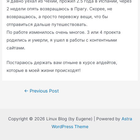
Я давно уехал из Чехии, прожил 2.5 года в Испании, через
2 недели опять возвращаюсь в Прагу. Скорее, не
возвращаюсь, а просто перевожу вещи, что бы
отправиться дальше путешествовать.
По работе изменилось очень многое. 3 или 4 проекта
родились и умерли, я ушел в работы с контентными
сайтами.
Постараюсь держать вам отныне в курсе апдейтов,
которые в моей жизни происходят!
Post
←
Previous Post
navigation
Copyright © 2026 Linux Blog (by Eugene) | Powered by
Astra
WordPress Theme