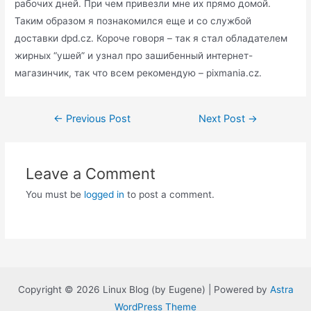
рабочих дней. При чем привезли мне их прямо домой.
Таким образом я познакомился еще и со службой
доставки dpd.cz. Короче говоря – так я стал обладателем
жирных “ушей” и узнал про зашибенный интернет-
магазинчик, так что всем рекомендую – pixmania.cz.
Post
←
Previous Post
Next Post
→
navigation
Leave a Comment
You must be
logged in
to post a comment.
Copyright © 2026 Linux Blog (by Eugene) | Powered by
Astra
WordPress Theme