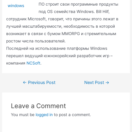
ПО строит свои программные продукты
под OS семейства Windows. Bill Hilf,
сотрудник Microsoft, говорит, что причины этого лежат в
лучшей масштабируемости, необходимость в которой
возникает в связи с бумом MMORPG и стремительным
ростом числа пользователей.
Последней на использование платформы Windows
перешел ведущий южнокорейский разработчик игр –
компания
NCSoft
.
Post
←
Previous Post
Next Post
→
navigation
Leave a Comment
You must be
logged in
to post a comment.